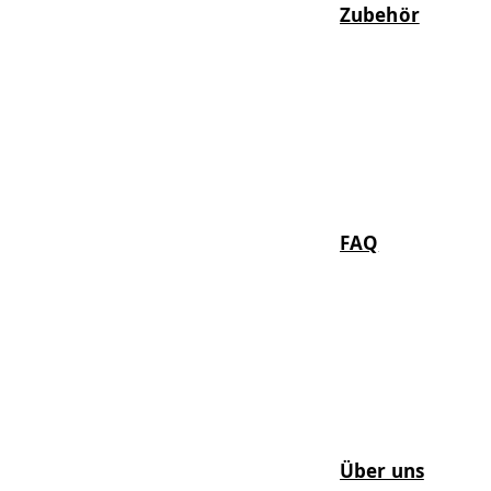
Zubehör
FAQ
Über uns