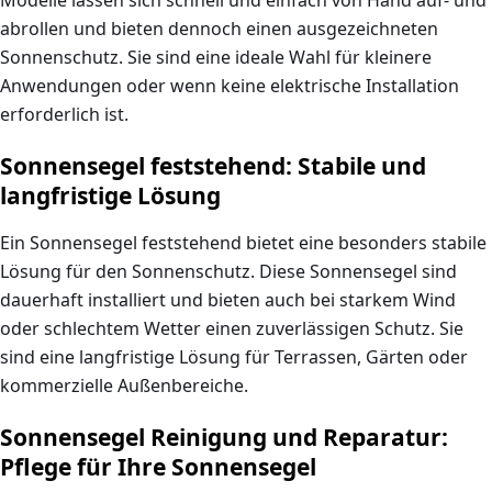
Modelle lassen sich schnell und einfach von Hand auf- und
abrollen und bieten dennoch einen ausgezeichneten
Sonnenschutz. Sie sind eine ideale Wahl für kleinere
Anwendungen oder wenn keine elektrische Installation
erforderlich ist.
Sonnensegel feststehend: Stabile und
langfristige Lösung
Ein
Sonnensegel feststehend
bietet eine besonders stabile
Lösung für den Sonnenschutz. Diese Sonnensegel sind
dauerhaft installiert und bieten auch bei starkem Wind
oder schlechtem Wetter einen zuverlässigen Schutz. Sie
sind eine langfristige Lösung für Terrassen, Gärten oder
kommerzielle Außenbereiche.
Sonnensegel Reinigung und Reparatur:
Pflege für Ihre Sonnensegel