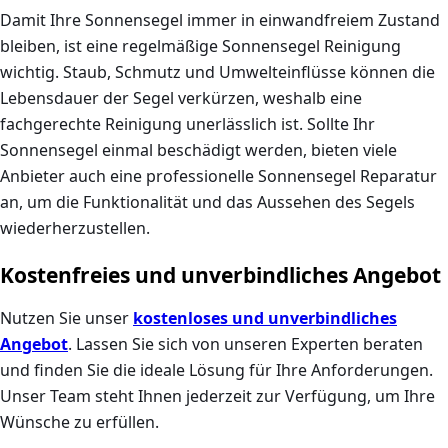
Damit Ihre
Sonnensegel
immer in einwandfreiem Zustand
bleiben, ist eine regelmäßige
Sonnensegel Reinigung
wichtig. Staub, Schmutz und Umwelteinflüsse können die
Lebensdauer der Segel verkürzen, weshalb eine
fachgerechte Reinigung unerlässlich ist. Sollte Ihr
Sonnensegel einmal beschädigt werden, bieten viele
Anbieter auch eine professionelle
Sonnensegel Reparatur
an, um die Funktionalität und das Aussehen des Segels
wiederherzustellen.
Kostenfreies und unverbindliches Angebot
Nutzen Sie unser
kostenloses und unverbindliches
Angebot
. Lassen Sie sich von unseren Experten beraten
und finden Sie die ideale Lösung für Ihre Anforderungen.
Unser Team steht Ihnen jederzeit zur Verfügung, um Ihre
Wünsche zu erfüllen.