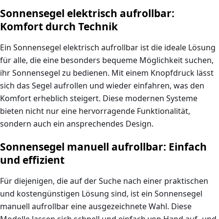
Sonnensegel elektrisch aufrollbar:
Komfort durch Technik
Ein
Sonnensegel elektrisch aufrollbar
ist die ideale Lösung
für alle, die eine besonders bequeme Möglichkeit suchen,
ihr Sonnensegel zu bedienen. Mit einem Knopfdruck lässt
sich das Segel aufrollen und wieder einfahren, was den
Komfort erheblich steigert. Diese modernen Systeme
bieten nicht nur eine hervorragende Funktionalität,
sondern auch ein ansprechendes Design.
Sonnensegel manuell aufrollbar: Einfach
und effizient
Für diejenigen, die auf der Suche nach einer praktischen
und kostengünstigen Lösung sind, ist ein
Sonnensegel
manuell aufrollbar
eine ausgezeichnete Wahl. Diese