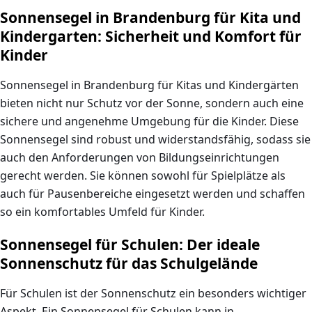
Sonnensegel in Brandenburg für Kita und
Kindergarten: Sicherheit und Komfort für
Kinder
Sonnensegel in Brandenburg für Kitas
und
Kindergärten
bieten nicht nur Schutz vor der Sonne, sondern auch eine
sichere und angenehme Umgebung für die Kinder. Diese
Sonnensegel sind robust und widerstandsfähig, sodass sie
auch den Anforderungen von Bildungseinrichtungen
gerecht werden. Sie können sowohl für Spielplätze als
auch für Pausenbereiche eingesetzt werden und schaffen
so ein komfortables Umfeld für Kinder.
Sonnensegel für Schulen: Der ideale
Sonnenschutz für das Schulgelände
Für Schulen ist der Sonnenschutz ein besonders wichtiger
Aspekt. Ein
Sonnensegel für Schulen
kann in