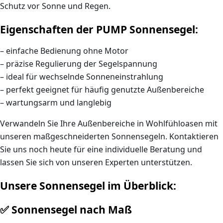
Schutz vor Sonne und Regen.
Eigenschaften der PUMP Sonnensegel:
–
einfache Bedienung ohne Motor
–
präzise Regulierung der Segelspannung
–
ideal für wechselnde Sonneneinstrahlung
–
perfekt geeignet für häufig genutzte Außenbereiche
–
wartungsarm und langlebig
Verwandeln Sie Ihre Außenbereiche in Wohlfühloasen mit
unseren maßgeschneiderten Sonnensegeln. Kontaktieren
Sie uns noch heute für eine individuelle Beratung und
lassen Sie sich von unseren Experten unterstützen.
Unsere Sonnensegel im Überblick:
✅
Sonnensegel nach Maß