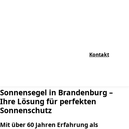
Kontakt
Sonnensegel in Brandenburg –
Ihre Lösung für perfekten
Sonnenschutz
Mit über 60 Jahren Erfahrung als