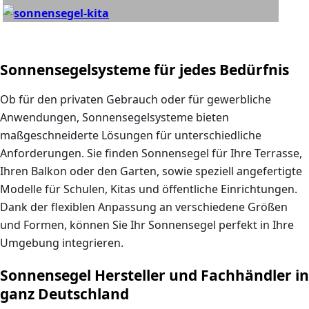
Sonnensegelsysteme für jedes Bedürfnis
Ob für den privaten Gebrauch oder für gewerbliche
Anwendungen,
Sonnensegelsysteme
bieten
maßgeschneiderte Lösungen für unterschiedliche
Anforderungen. Sie finden
Sonnensegel
für Ihre
Terrasse
,
Ihren
Balkon
oder den
Garten
, sowie speziell angefertigte
Modelle für Schulen, Kitas und öffentliche Einrichtungen.
Dank der flexiblen Anpassung an verschiedene Größen
und Formen, können Sie Ihr Sonnensegel perfekt in Ihre
Umgebung integrieren.
Sonnensegel Hersteller und Fachhändler in
ganz Deutschland