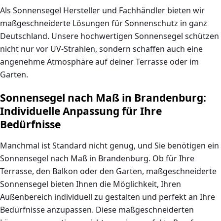
Als
Sonnensegel Hersteller
und
Fachhändler
bieten wir
maßgeschneiderte Lösungen für Sonnenschutz in ganz
Deutschland. Unsere hochwertigen
Sonnensegel
schützen
nicht nur vor UV-Strahlen, sondern schaffen auch eine
angenehme Atmosphäre auf deiner Terrasse oder im
Garten.
Sonnensegel nach Maß in Brandenburg:
Individuelle Anpassung für Ihre
Bedürfnisse
Manchmal ist Standard nicht genug, und Sie benötigen ein
Sonnensegel nach Maß in Brandenburg
. Ob für Ihre
Terrasse, den Balkon oder den Garten, maßgeschneiderte
Sonnensegel bieten Ihnen die Möglichkeit, Ihren
Außenbereich individuell zu gestalten und perfekt an Ihre
Bedürfnisse anzupassen. Diese maßgeschneiderten