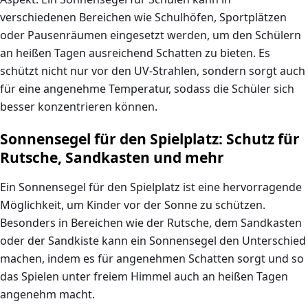
verschiedenen Bereichen wie Schulhöfen, Sportplätzen
oder Pausenräumen eingesetzt werden, um den Schülern
an heißen Tagen ausreichend Schatten zu bieten. Es
schützt nicht nur vor den UV-Strahlen, sondern sorgt auch
für eine angenehme Temperatur, sodass die Schüler sich
besser konzentrieren können.
Sonnensegel für den Spielplatz: Schutz für
Rutsche, Sandkasten und mehr
Ein
Sonnensegel für den Spielplatz
ist eine hervorragende
Möglichkeit, um Kinder vor der Sonne zu schützen.
Besonders in Bereichen wie der
Rutsche
, dem
Sandkasten
oder der
Sandkiste
kann ein
Sonnensegel
den Unterschied
machen, indem es für angenehmen Schatten sorgt und so
das Spielen unter freiem Himmel auch an heißen Tagen
angenehm macht.