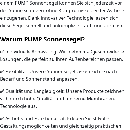
einem
PUMP Sonnensegel
können Sie sich jederzeit vor
der Sonne schützen, ohne Kompromisse bei der Ästhetik
einzugehen. Dank innovativer Technologie lassen sich
diese Segel schnell und unkompliziert auf- und abrollen.
Warum PUMP Sonnensegel?
✅
Individuelle Anpassung
: Wir bieten maßgeschneiderte
Lösungen, die perfekt zu Ihren Außenbereichen passen.
✅
Flexibilität
: Unsere Sonnensegel lassen sich je nach
Bedarf und Sonnenstand anpassen.
✅
Qualität und Langlebigkeit
: Unsere Produkte zeichnen
sich durch hohe Qualität und moderne Membranen-
Technologie aus.
✅
Ästhetik und Funktionalität
: Erleben Sie stilvolle
Gestaltungsmöglichkeiten und gleichzeitig praktischen