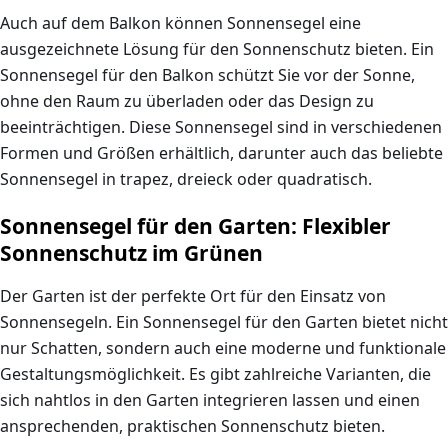
Auch auf dem Balkon können
Sonnensegel
eine
ausgezeichnete Lösung für den Sonnenschutz bieten. Ein
Sonnensegel für den Balkon
schützt Sie vor der Sonne,
ohne den Raum zu überladen oder das Design zu
beeinträchtigen. Diese Sonnensegel sind in verschiedenen
Formen und Größen erhältlich, darunter auch das beliebte
Sonnensegel in trapez, dreieck oder quadratisch
.
Sonnensegel für den Garten: Flexibler
Sonnenschutz im Grünen
Der
Garten
ist der perfekte Ort für den Einsatz von
Sonnensegeln
. Ein
Sonnensegel für den Garten
bietet nicht
nur Schatten, sondern auch eine moderne und funktionale
Gestaltungsmöglichkeit. Es gibt zahlreiche Varianten, die
sich nahtlos in den Garten integrieren lassen und einen
ansprechenden, praktischen Sonnenschutz bieten.