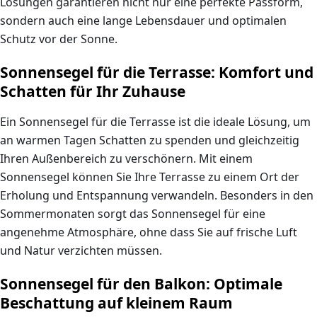
Lösungen garantieren nicht nur eine perfekte Passform,
sondern auch eine lange Lebensdauer und optimalen
Schutz vor der Sonne.
Sonnensegel für die Terrasse: Komfort und
Schatten für Ihr Zuhause
Ein
Sonnensegel für die Terrasse
ist die ideale Lösung, um
an warmen Tagen Schatten zu spenden und gleichzeitig
Ihren Außenbereich zu verschönern. Mit einem
Sonnensegel
können Sie Ihre Terrasse zu einem Ort der
Erholung und Entspannung verwandeln. Besonders in den
Sommermonaten sorgt das Sonnensegel für eine
angenehme Atmosphäre, ohne dass Sie auf frische Luft
und Natur verzichten müssen.
Sonnensegel für den Balkon: Optimale
Beschattung auf kleinem Raum