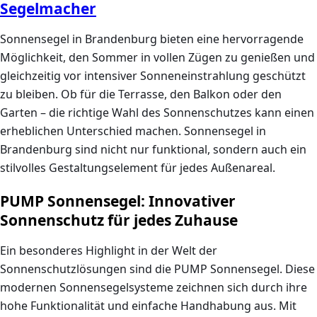
Segelmacher
Sonnensegel in Brandenburg bieten eine hervorragende
Möglichkeit, den Sommer in vollen Zügen zu genießen und
gleichzeitig vor intensiver Sonneneinstrahlung geschützt
zu bleiben. Ob für die Terrasse, den Balkon oder den
Garten – die richtige Wahl des Sonnenschutzes kann einen
erheblichen Unterschied machen.
Sonnensegel in
Brandenburg
sind nicht nur funktional, sondern auch ein
stilvolles Gestaltungselement für jedes Außenareal.
PUMP Sonnensegel: Innovativer
Sonnenschutz für jedes Zuhause
Ein besonderes Highlight in der Welt der
Sonnenschutzlösungen sind die
PUMP Sonnensegel
. Diese
modernen Sonnensegelsysteme zeichnen sich durch ihre
hohe Funktionalität und einfache Handhabung aus. Mit