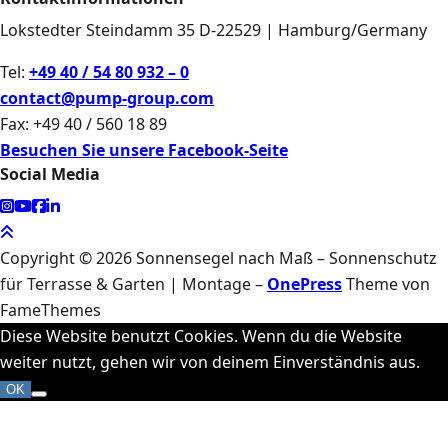
Lokstedter Steindamm 35 D-22529 | Hamburg/Germany
Tel:
+49 40 / 54 80 932 – 0
contact@pump-group.com
Fax: +49 40 / 560 18 89
Besuchen Sie unsere Facebook-Seite
Social Media
Copyright © 2026 Sonnensegel nach Maß – Sonnenschutz
für Terrasse & Garten | Montage
–
OnePress
Theme von
FameThemes
Diese Website benutzt Cookies. Wenn du die Website
weiter nutzt, gehen wir von deinem Einverständnis aus.
OK