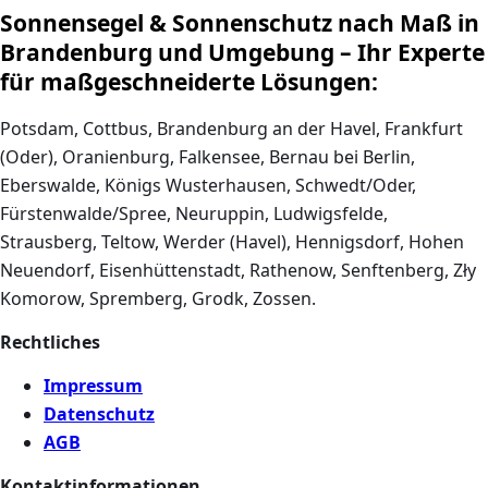
Sonnensegel & Sonnenschutz nach Maß in
Brandenburg und Umgebung – Ihr Experte
für maßgeschneiderte Lösungen:
Potsdam, Cottbus, Brandenburg an der Havel, Frankfurt
(Oder), Oranienburg, Falkensee, Bernau bei Berlin,
Eberswalde, Königs Wusterhausen, Schwedt/Oder,
Fürstenwalde/Spree, Neuruppin, Ludwigsfelde,
Strausberg, Teltow, Werder (Havel), Hennigsdorf, Hohen
Neuendorf, Eisenhüttenstadt, Rathenow, Senftenberg, Zły
Komorow, Spremberg, Grodk, Zossen.
Rechtliches
Impressum
Datenschutz
AGB
Kontaktinformationen